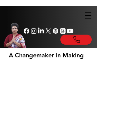
A Changemaker in Making